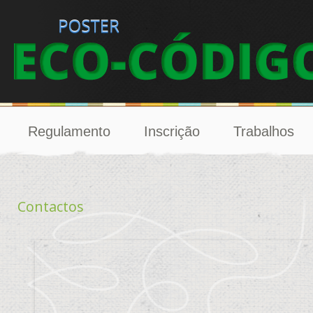
Regulamento
Inscrição
Trabalhos
Contactos