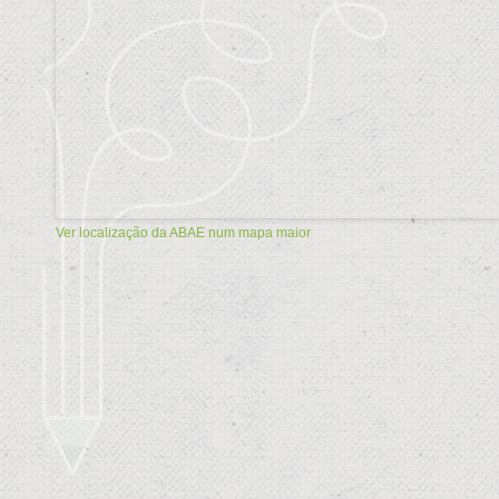
Ver localização da ABAE num mapa maior